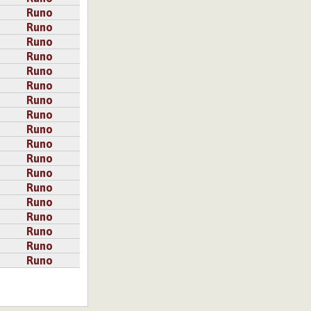
Runo
Runo
Runo
Runo
Runo
Runo
Runo
Runo
Runo
Runo
Runo
Runo
Runo
Runo
Runo
Runo
Runo
Runo