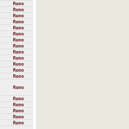
Runo
Runo
Runo
Runo
Runo
Runo
Runo
Runo
Runo
Runo
Runo
Runo
Runo
Runo
Runo
Runo
Runo
Runo
Runo