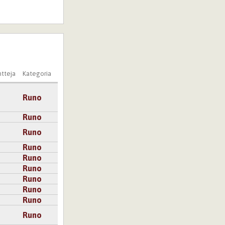
tteja
Kategoria
Runo
Runo
Runo
Runo
Runo
Runo
Runo
Runo
Runo
Runo