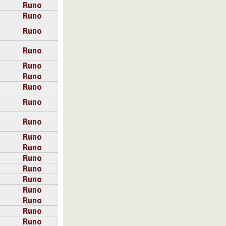
Runo
Runo
Runo
Runo
Runo
Runo
Runo
Runo
Runo
Runo
Runo
Runo
Runo
Runo
Runo
Runo
Runo
Runo