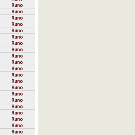
Runo
Runo
Runo
Runo
Runo
Runo
Runo
Runo
Runo
Runo
Runo
Runo
Runo
Runo
Runo
Runo
Runo
Runo
Runo
Runo
Runo