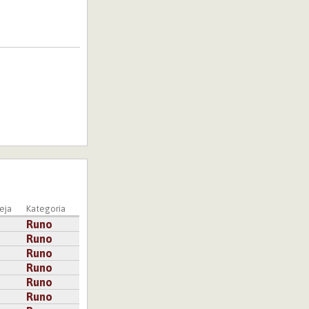
eja
Kategoria
Runo
Runo
Runo
Runo
Runo
Runo