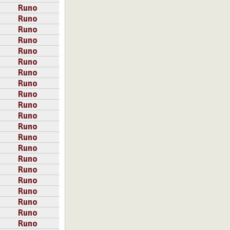
Runo
Runo
Runo
Runo
Runo
Runo
Runo
Runo
Runo
Runo
Runo
Runo
Runo
Runo
Runo
Runo
Runo
Runo
Runo
Runo
Runo