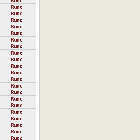
Runo
Runo
Runo
Runo
Runo
Runo
Runo
Runo
Runo
Runo
Runo
Runo
Runo
Runo
Runo
Runo
Runo
Runo
Runo
Runo
Runo
Runo