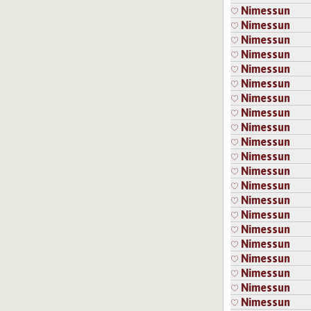
Nimessun
Nimessun
Nimessun
Nimessun
Nimessun
Nimessun
Nimessun
Nimessun
Nimessun
Nimessun
Nimessun
Nimessun
Nimessun
Nimessun
Nimessun
Nimessun
Nimessun
Nimessun
Nimessun
Nimessun
Nimessun