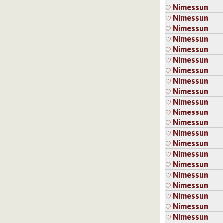
Nimessun
Nimessun
Nimessun
Nimessun
Nimessun
Nimessun
Nimessun
Nimessun
Nimessun
Nimessun
Nimessun
Nimessun
Nimessun
Nimessun
Nimessun
Nimessun
Nimessun
Nimessun
Nimessun
Nimessun
Nimessun