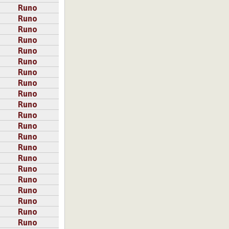
Runo
Runo
Runo
Runo
Runo
Runo
Runo
Runo
Runo
Runo
Runo
Runo
Runo
Runo
Runo
Runo
Runo
Runo
Runo
Runo
Runo