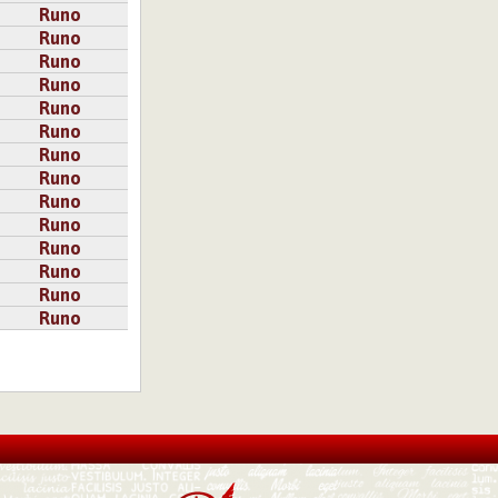
Runo
Runo
Runo
Runo
Runo
Runo
Runo
Runo
Runo
Runo
Runo
Runo
Runo
Runo