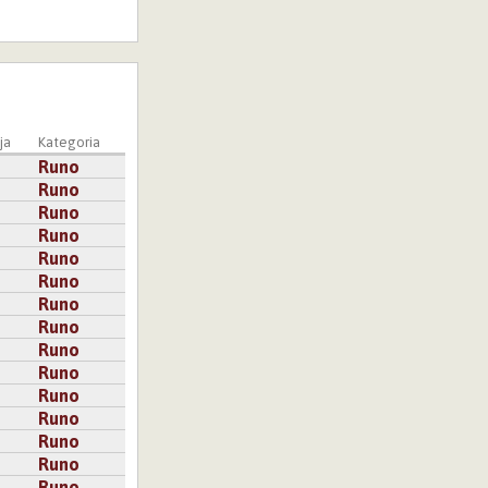
ja
Kategoria
Runo
Runo
Runo
Runo
Runo
Runo
Runo
Runo
Runo
Runo
Runo
Runo
Runo
Runo
Runo