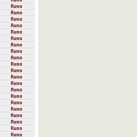
Runo
Runo
Runo
Runo
Runo
Runo
Runo
Runo
Runo
Runo
Runo
Runo
Runo
Runo
Runo
Runo
Runo
Runo
Runo
Runo
Runo