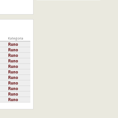
Kategoria
Runo
Runo
Runo
Runo
Runo
Runo
Runo
Runo
Runo
Runo
Runo