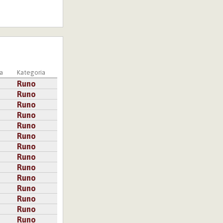
a
Kategoria
Runo
Runo
Runo
Runo
Runo
Runo
Runo
Runo
Runo
Runo
Runo
Runo
Runo
Runo