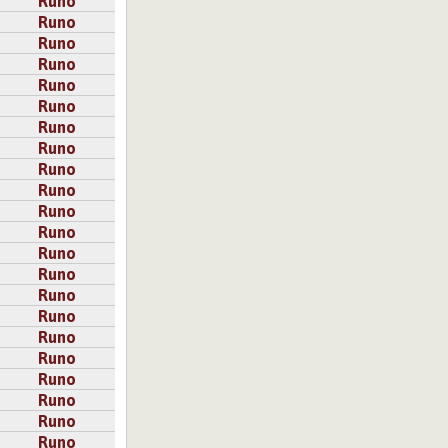
Runo
Runo
Runo
Runo
Runo
Runo
Runo
Runo
Runo
Runo
Runo
Runo
Runo
Runo
Runo
Runo
Runo
Runo
Runo
Runo
Runo
Runo