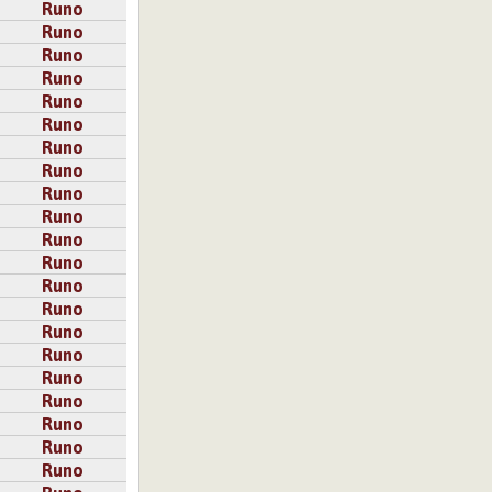
Runo
Runo
Runo
Runo
Runo
Runo
Runo
Runo
Runo
Runo
Runo
Runo
Runo
Runo
Runo
Runo
Runo
Runo
Runo
Runo
Runo