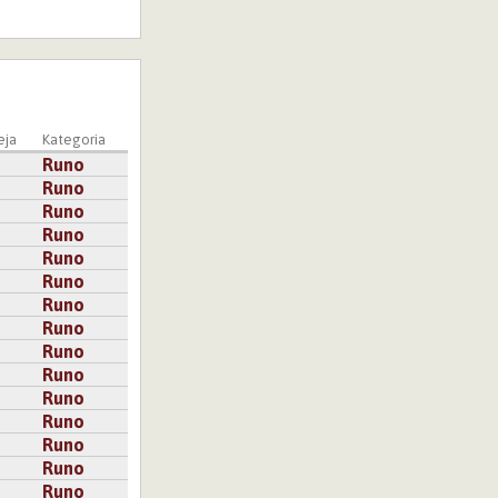
eja
Kategoria
Runo
Runo
Runo
Runo
Runo
Runo
Runo
Runo
Runo
Runo
Runo
Runo
Runo
Runo
Runo