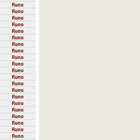
Runo
Runo
Runo
Runo
Runo
Runo
Runo
Runo
Runo
Runo
Runo
Runo
Runo
Runo
Runo
Runo
Runo
Runo
Runo
Runo
Runo