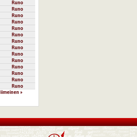
Runo
Runo
Runo
Runo
Runo
Runo
Runo
Runo
Runo
Runo
Runo
Runo
Runo
Runo
viimeinen »