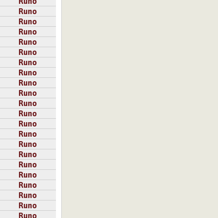
Runo
Runo
Runo
Runo
Runo
Runo
Runo
Runo
Runo
Runo
Runo
Runo
Runo
Runo
Runo
Runo
Runo
Runo
Runo
Runo
Runo
Runo