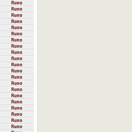
Runo
Runo
Runo
Runo
Runo
Runo
Runo
Runo
Runo
Runo
Runo
Runo
Runo
Runo
Runo
Runo
Runo
Runo
Runo
Runo
Runo