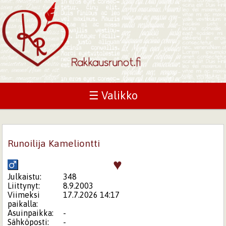
☰ Valikko
Runoilija Kameliontti
♥
Julkaistu:
348
Liittynyt:
8.9.2003
Viimeksi
17.7.2026 14:17
paikalla:
Asuinpaikka:
-
Sähköposti:
-