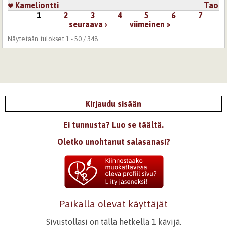
Kameliontti
Tao
1
2
3
4
5
6
7
Sivut
seuraava ›
viimeinen »
Näytetään tulokset 1 - 50 / 348
Kirjaudu sisään
Ei tunnusta? Luo se täältä.
Oletko unohtanut salasanasi?
Paikalla olevat käyttäjät
Sivustollasi on tällä hetkellä 1 kävijä.