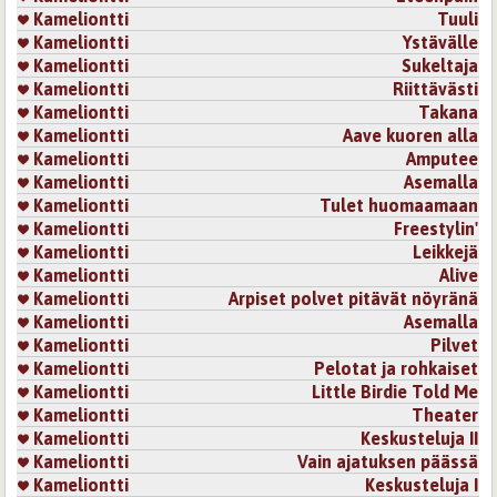
Kameliontti
Tuuli
Kameliontti
Ystävälle
Kameliontti
Sukeltaja
Kameliontti
Riittävästi
Kameliontti
Takana
Kameliontti
Aave kuoren alla
Kameliontti
Amputee
Kameliontti
Asemalla
Kameliontti
Tulet huomaamaan
Kameliontti
Freestylin'
Kameliontti
Leikkejä
Kameliontti
Alive
Kameliontti
Arpiset polvet pitävät nöyränä
Kameliontti
Asemalla
Kameliontti
Pilvet
Kameliontti
Pelotat ja rohkaiset
Kameliontti
Little Birdie Told Me
Kameliontti
Theater
Kameliontti
Keskusteluja II
Kameliontti
Vain ajatuksen päässä
Kameliontti
Keskusteluja I