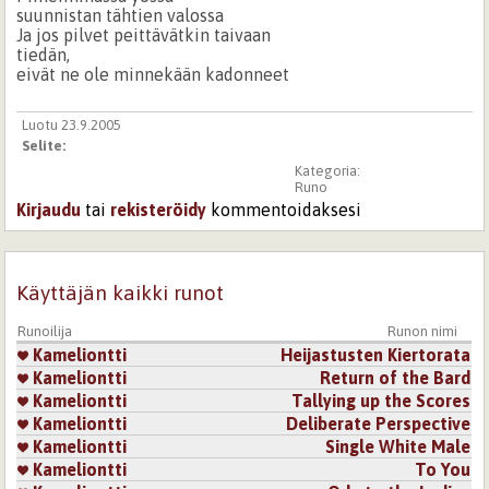
suunnistan tähtien valossa
Ja jos pilvet peittävätkin taivaan
tiedän,
eivät ne ole minnekään kadonneet
Luotu 23.9.2005
Selite:
Kategoria:
Runo
Kirjaudu
tai
rekisteröidy
kommentoidaksesi
Käyttäjän kaikki runot
Runoilija
Runon nimi
Kameliontti
Heijastusten Kiertorata
Kameliontti
Return of the Bard
Kameliontti
Tallying up the Scores
Kameliontti
Deliberate Perspective
Kameliontti
Single White Male
Kameliontti
To You