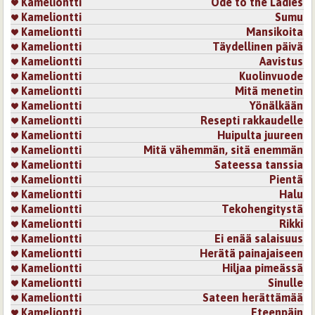
Kameliontti
Ode to the Ladies
Kameliontti
Sumu
Kameliontti
Mansikoita
Kameliontti
Täydellinen päivä
Kameliontti
Aavistus
Kameliontti
Kuolinvuode
Kameliontti
Mitä menetin
Kameliontti
Yönälkään
Kameliontti
Resepti rakkaudelle
Kameliontti
Huipulta juureen
Kameliontti
Mitä vähemmän, sitä enemmän
Kameliontti
Sateessa tanssia
Kameliontti
Pientä
Kameliontti
Halu
Kameliontti
Tekohengitystä
Kameliontti
Rikki
Kameliontti
Ei enää salaisuus
Kameliontti
Herätä painajaiseen
Kameliontti
Hiljaa pimeässä
Kameliontti
Sinulle
Kameliontti
Sateen herättämää
Kameliontti
Eteenpäin