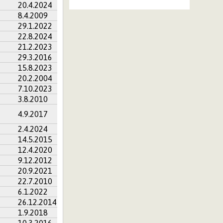
20.4.2024
8.4.2009
29.1.2022
22.8.2024
21.2.2023
29.3.2016
15.8.2023
20.2.2004
7.10.2023
3.8.2010
4.9.2017
2.4.2024
14.5.2015
12.4.2020
9.12.2012
20.9.2021
22.7.2010
6.1.2022
26.12.2014
1.9.2018
10.3.2016