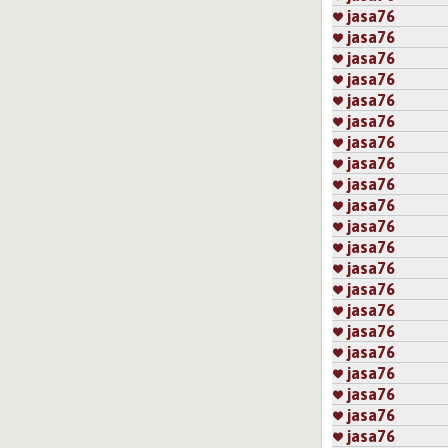
jasa76
jasa76
jasa76
jasa76
jasa76
jasa76
jasa76
jasa76
jasa76
jasa76
jasa76
jasa76
jasa76
jasa76
jasa76
jasa76
jasa76
jasa76
jasa76
jasa76
jasa76