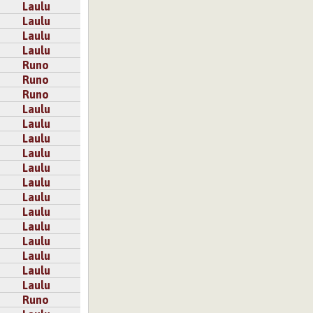
Laulu
Laulu
Laulu
Laulu
Runo
Runo
Runo
Laulu
Laulu
Laulu
Laulu
Laulu
Laulu
Laulu
Laulu
Laulu
Laulu
Laulu
Laulu
Laulu
Runo