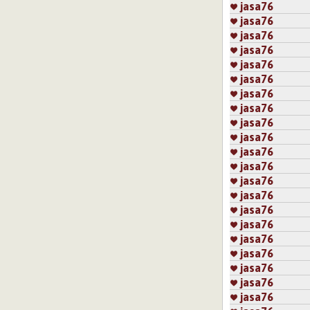
jasa76
jasa76
jasa76
jasa76
jasa76
jasa76
jasa76
jasa76
jasa76
jasa76
jasa76
jasa76
jasa76
jasa76
jasa76
jasa76
jasa76
jasa76
jasa76
jasa76
jasa76