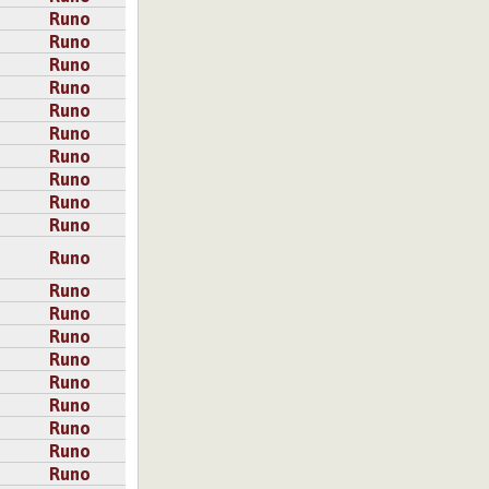
Runo
Runo
Runo
Runo
Runo
Runo
Runo
Runo
Runo
Runo
Runo
Runo
Runo
Runo
Runo
Runo
Runo
Runo
Runo
Runo