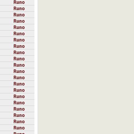
Runo
Runo
Runo
Runo
Runo
Runo
Runo
Runo
Runo
Runo
Runo
Runo
Runo
Runo
Runo
Runo
Runo
Runo
Runo
Runo
Runo