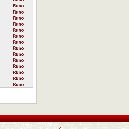
Runo
Runo
Runo
Runo
Runo
Runo
Runo
Runo
Runo
Runo
Runo
Runo
Runo
Runo