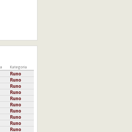
a
Kategoria
Runo
Runo
Runo
Runo
Runo
Runo
Runo
Runo
Runo
Runo