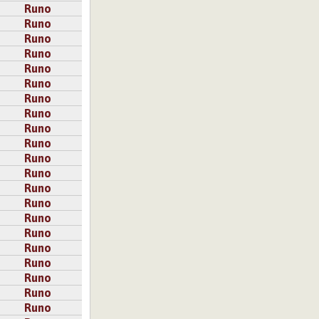
Runo
Runo
Runo
Runo
Runo
Runo
Runo
Runo
Runo
Runo
Runo
Runo
Runo
Runo
Runo
Runo
Runo
Runo
Runo
Runo
Runo