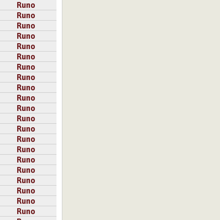
Runo
Runo
Runo
Runo
Runo
Runo
Runo
Runo
Runo
Runo
Runo
Runo
Runo
Runo
Runo
Runo
Runo
Runo
Runo
Runo
Runo