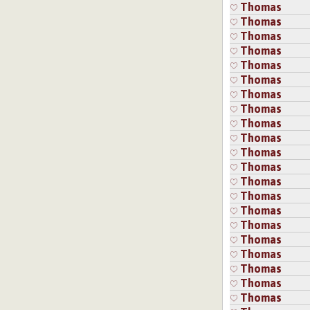
Thomas
Thomas
Thomas
Thomas
Thomas
Thomas
Thomas
Thomas
Thomas
Thomas
Thomas
Thomas
Thomas
Thomas
Thomas
Thomas
Thomas
Thomas
Thomas
Thomas
Thomas