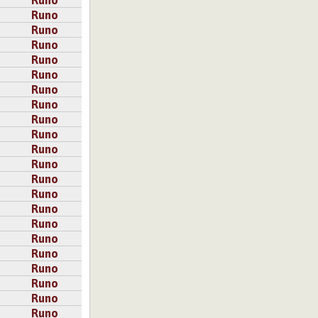
Runo
Runo
Runo
Runo
Runo
Runo
Runo
Runo
Runo
Runo
Runo
Runo
Runo
Runo
Runo
Runo
Runo
Runo
Runo
Runo
Runo