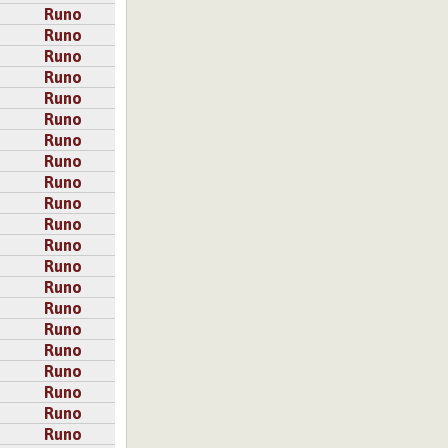
Runo
Runo
Runo
Runo
Runo
Runo
Runo
Runo
Runo
Runo
Runo
Runo
Runo
Runo
Runo
Runo
Runo
Runo
Runo
Runo
Runo