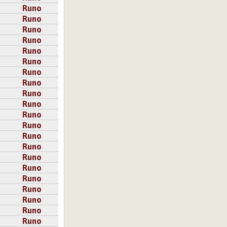
Runo
Runo
Runo
Runo
Runo
Runo
Runo
Runo
Runo
Runo
Runo
Runo
Runo
Runo
Runo
Runo
Runo
Runo
Runo
Runo
Runo