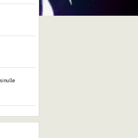
 sinulle