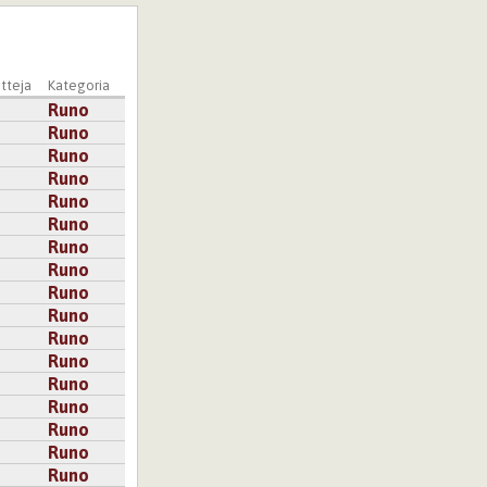
tteja
Kategoria
Runo
Runo
Runo
Runo
Runo
Runo
Runo
Runo
Runo
Runo
Runo
Runo
Runo
Runo
Runo
Runo
Runo