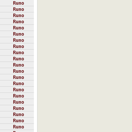
Runo
Runo
Runo
Runo
Runo
Runo
Runo
Runo
Runo
Runo
Runo
Runo
Runo
Runo
Runo
Runo
Runo
Runo
Runo
Runo
Runo