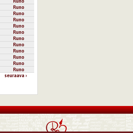
Runo
Runo
Runo
Runo
Runo
Runo
Runo
Runo
Runo
Runo
Runo
Runo
seuraava ›