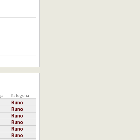
ja
Kategoria
Runo
Runo
Runo
Runo
Runo
Runo