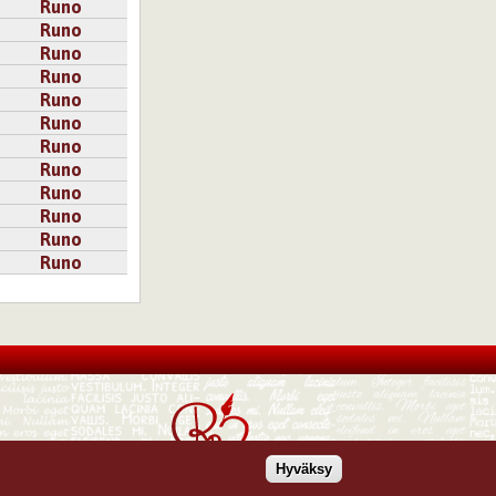
Runo
Runo
Runo
Runo
Runo
Runo
Runo
Runo
Runo
Runo
Runo
Runo
Hyväksy