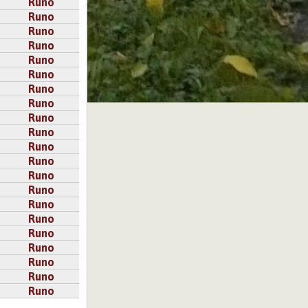
Runo
Runo
Runo
Runo
Runo
Runo
Runo
Runo
Runo
Runo
Runo
Runo
Runo
Runo
Runo
Runo
Runo
Runo
Runo
Runo
Runo