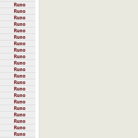
Runo
Runo
Runo
Runo
Runo
Runo
Runo
Runo
Runo
Runo
Runo
Runo
Runo
Runo
Runo
Runo
Runo
Runo
Runo
Runo
Runo