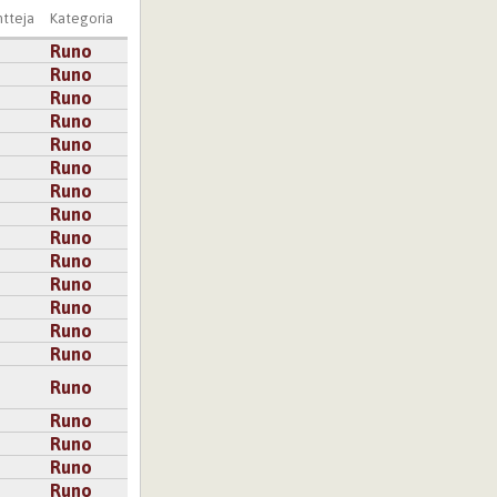
tteja
Kategoria
Runo
Runo
Runo
Runo
Runo
Runo
Runo
Runo
Runo
Runo
Runo
Runo
Runo
Runo
Runo
Runo
Runo
Runo
Runo