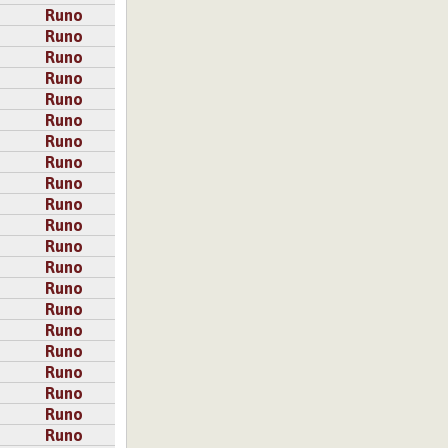
Runo
Runo
Runo
Runo
Runo
Runo
Runo
Runo
Runo
Runo
Runo
Runo
Runo
Runo
Runo
Runo
Runo
Runo
Runo
Runo
Runo