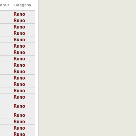
tteja
Kategoria
Runo
Runo
Runo
Runo
Runo
Runo
Runo
Runo
Runo
Runo
Runo
Runo
Runo
Runo
Runo
Runo
Runo
Runo
Runo