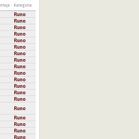
tteja
Kategoria
Runo
Runo
Runo
Runo
Runo
Runo
Runo
Runo
Runo
Runo
Runo
Runo
Runo
Runo
Runo
Runo
Runo
Runo
Runo