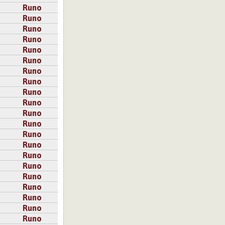
Runo
Runo
Runo
Runo
Runo
Runo
Runo
Runo
Runo
Runo
Runo
Runo
Runo
Runo
Runo
Runo
Runo
Runo
Runo
Runo
Runo