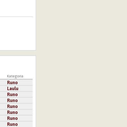
Kategoria
Runo
Laulu
Runo
Runo
Runo
Runo
Runo
Runo