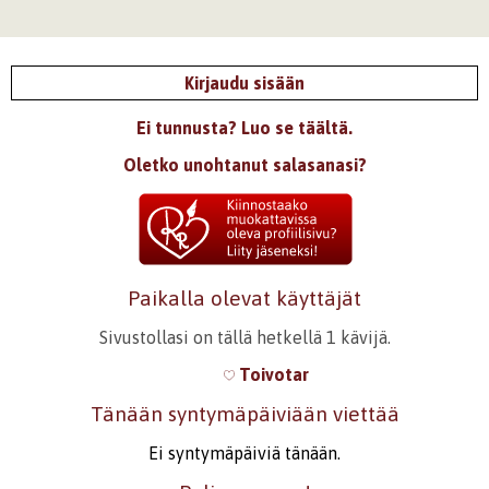
Kirjaudu sisään
Ei tunnusta? Luo se täältä.
Oletko unohtanut salasanasi?
Paikalla olevat käyttäjät
Sivustollasi on tällä hetkellä 1 kävijä.
Toivotar
Tänään syntymäpäiviään viettää
Ei syntymäpäiviä tänään.