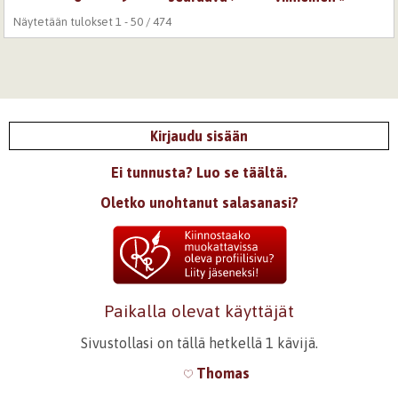
Näytetään tulokset 1 - 50 / 474
Kirjaudu sisään
Ei tunnusta? Luo se täältä.
Oletko unohtanut salasanasi?
Paikalla olevat käyttäjät
Sivustollasi on tällä hetkellä 1 kävijä.
Thomas