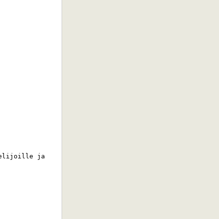
lijoille ja 