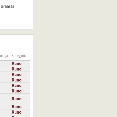
 eräästä
tteja
Kategoria
Runo
Runo
Runo
Runo
Runo
Runo
Runo
Runo
Runo