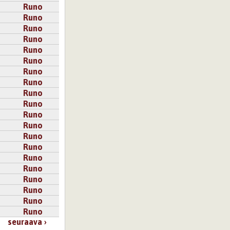
Runo
Runo
Runo
Runo
Runo
Runo
Runo
Runo
Runo
Runo
Runo
Runo
Runo
Runo
Runo
Runo
Runo
Runo
Runo
Runo
seuraava ›