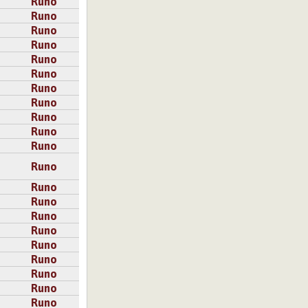
Runo
Runo
Runo
Runo
Runo
Runo
Runo
Runo
Runo
Runo
Runo
Runo
Runo
Runo
Runo
Runo
Runo
Runo
Runo
Runo
Runo