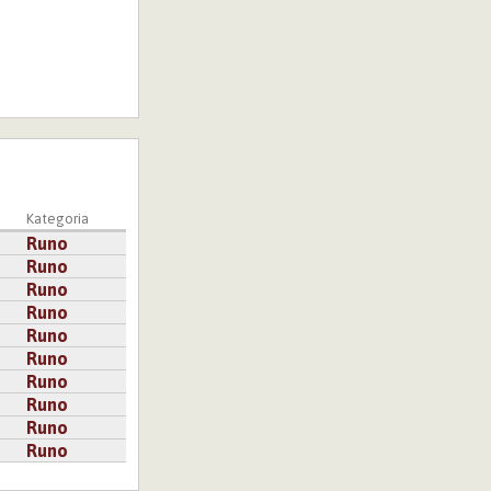
Kategoria
Runo
Runo
Runo
Runo
Runo
Runo
Runo
Runo
Runo
Runo