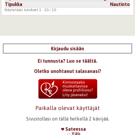
Tipukka
Nautinto
Näytetään tulokset 1 - 10 / 10
Kirjaudu sisään
Ei tunnusta? Luo se täältä.
Oletko unohtanut salasanasi?
Paikalla olevat käyttäjät
Sivustollasi on tällä hetkellä 2 kävijää.
Sateessa
Tilli