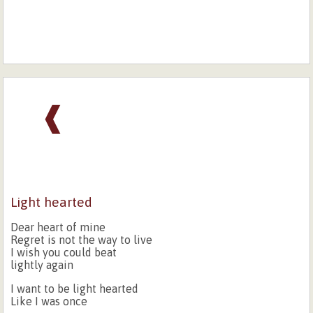
❰
Light hearted
Dear heart of mine
Regret is not the way to live
I wish you could beat
lightly again
I want to be light hearted
Like I was once