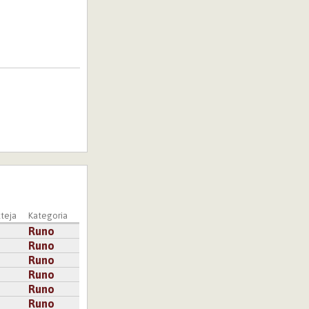
teja
Kategoria
Runo
Runo
Runo
Runo
Runo
Runo