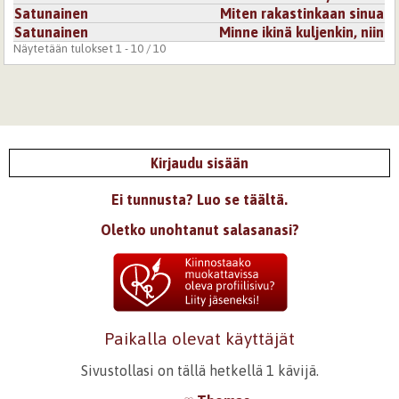
Satunainen
Miten rakastinkaan sinua
Satunainen
Minne ikinä kuljenkin, niin
Näytetään tulokset 1 - 10 / 10
Kirjaudu sisään
Ei tunnusta? Luo se täältä.
Oletko unohtanut salasanasi?
Paikalla olevat käyttäjät
Sivustollasi on tällä hetkellä 1 kävijä.