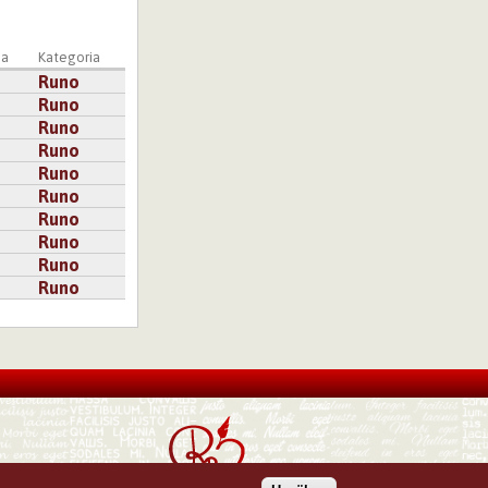
ja
Kategoria
Runo
Runo
Runo
Runo
Runo
Runo
Runo
Runo
Runo
Runo