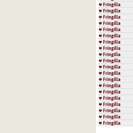
Fringilla
Fringilla
Fringilla
Fringilla
Fringilla
Fringilla
Fringilla
Fringilla
Fringilla
Fringilla
Fringilla
Fringilla
Fringilla
Fringilla
Fringilla
Fringilla
Fringilla
Fringilla
Fringilla
Fringilla