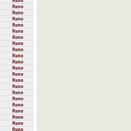
Runo
Runo
Runo
Runo
Runo
Runo
Runo
Runo
Runo
Runo
Runo
Runo
Runo
Runo
Runo
Runo
Runo
Runo
Runo
Runo
Runo
Runo