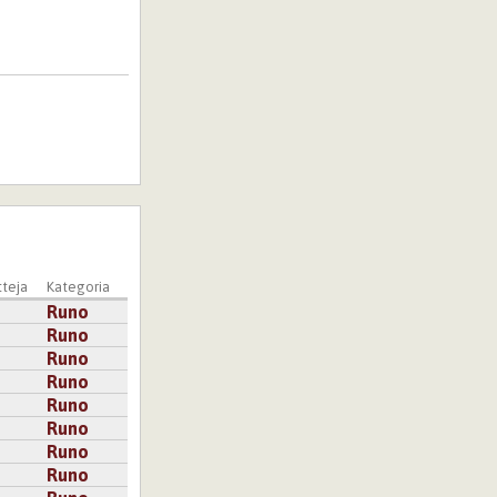
teja
Kategoria
Runo
Runo
Runo
Runo
Runo
Runo
Runo
Runo