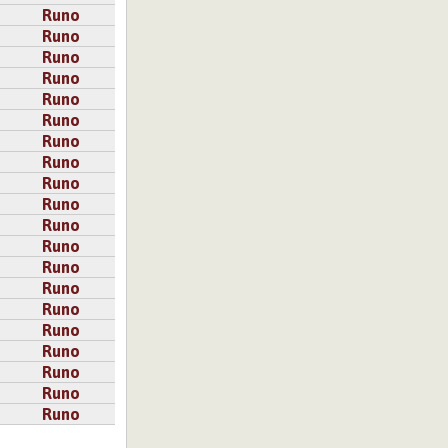
Runo
Runo
Runo
Runo
Runo
Runo
Runo
Runo
Runo
Runo
Runo
Runo
Runo
Runo
Runo
Runo
Runo
Runo
Runo
Runo