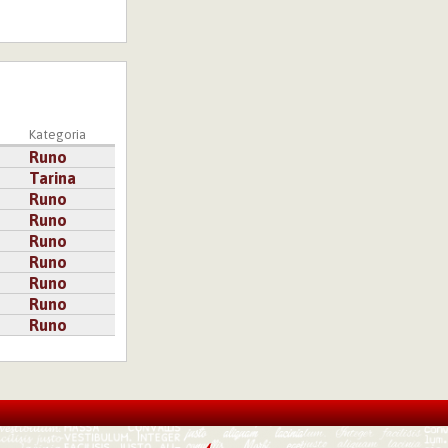
Kategoria
Runo
Tarina
Runo
Runo
Runo
Runo
Runo
Runo
Runo