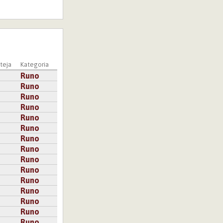
teja
Kategoria
Runo
Runo
Runo
Runo
Runo
Runo
Runo
Runo
Runo
Runo
Runo
Runo
Runo
Runo
Runo