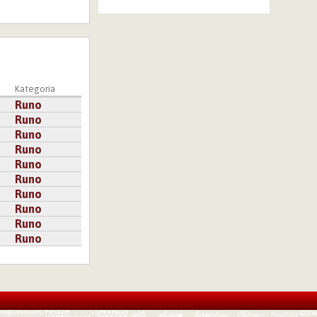
Kategoria
Runo
Runo
Runo
Runo
Runo
Runo
Runo
Runo
Runo
Runo