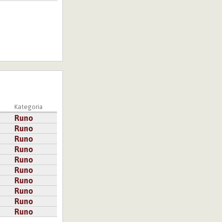
Kategoria
Runo
Runo
Runo
Runo
Runo
Runo
Runo
Runo
Runo
Runo