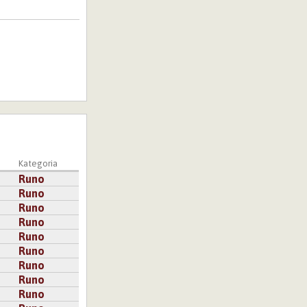
Kategoria
Runo
Runo
Runo
Runo
Runo
Runo
Runo
Runo
Runo