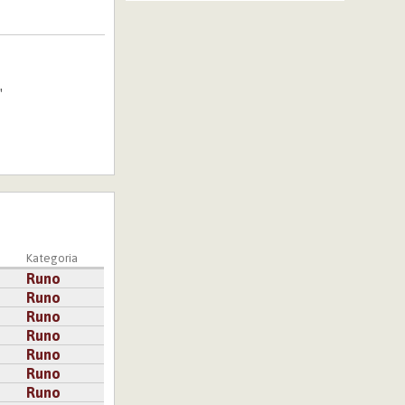
"
Kategoria
Runo
Runo
Runo
Runo
Runo
Runo
Runo