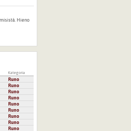
hmisistä. Hieno
Kategoria
Runo
Runo
Runo
Runo
Runo
Runo
Runo
Runo
Runo