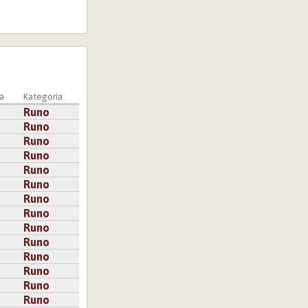
a
Kategoria
Runo
Runo
Runo
Runo
Runo
Runo
Runo
Runo
Runo
Runo
Runo
Runo
Runo
Runo