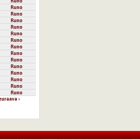
Runo
Runo
Runo
Runo
Runo
Runo
Runo
Runo
Runo
Runo
Runo
Runo
Runo
Runo
Runo
euraava ›