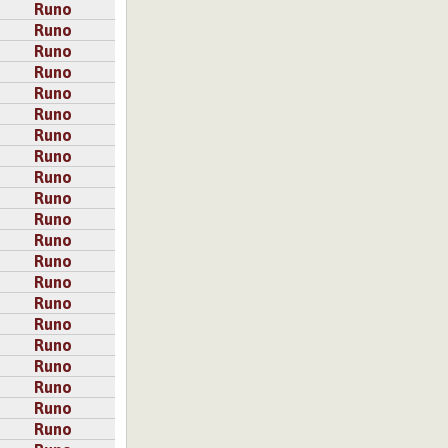
Runo
Runo
Runo
Runo
Runo
Runo
Runo
Runo
Runo
Runo
Runo
Runo
Runo
Runo
Runo
Runo
Runo
Runo
Runo
Runo
Runo