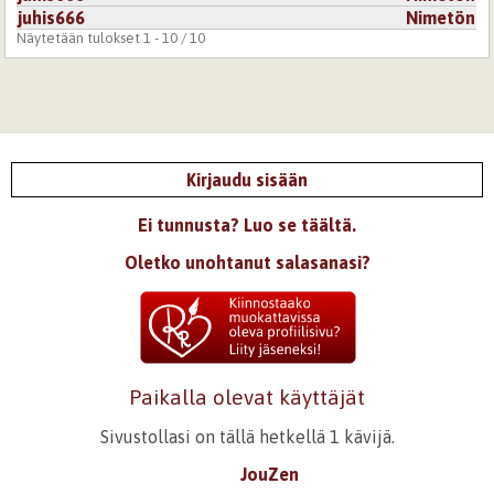
juhis666
Nimetön
Näytetään tulokset 1 - 10 / 10
Kirjaudu sisään
Ei tunnusta? Luo se täältä.
Oletko unohtanut salasanasi?
Paikalla olevat käyttäjät
Sivustollasi on tällä hetkellä 1 kävijä.
JouZen