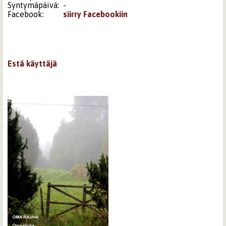
Syntymäpäivä:
-
Facebook:
siirry Facebookiin
Estä käyttäjä