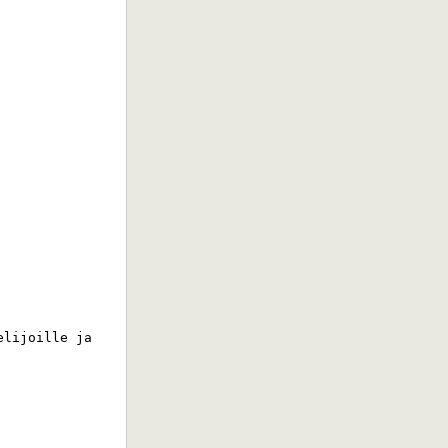
lijoille ja 