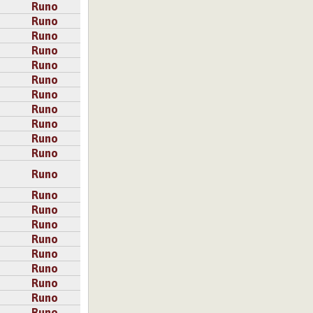
Runo
Runo
Runo
Runo
Runo
Runo
Runo
Runo
Runo
Runo
Runo
Runo
Runo
Runo
Runo
Runo
Runo
Runo
Runo
Runo
Runo