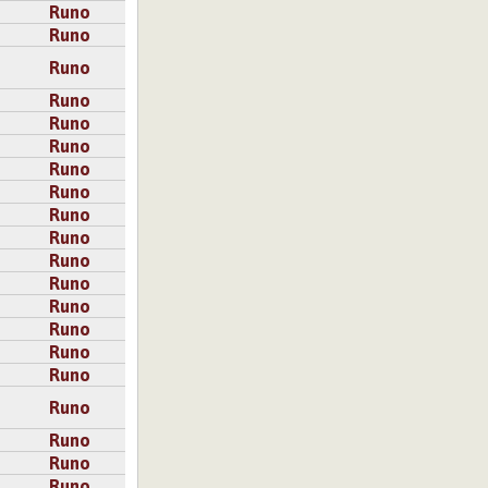
Runo
Runo
Runo
Runo
Runo
Runo
Runo
Runo
Runo
Runo
Runo
Runo
Runo
Runo
Runo
Runo
Runo
Runo
Runo
Runo