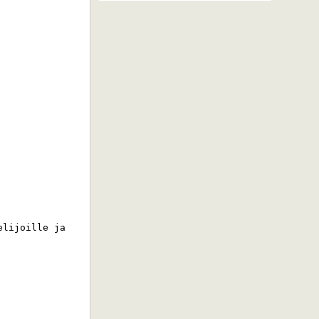
lijoille ja 