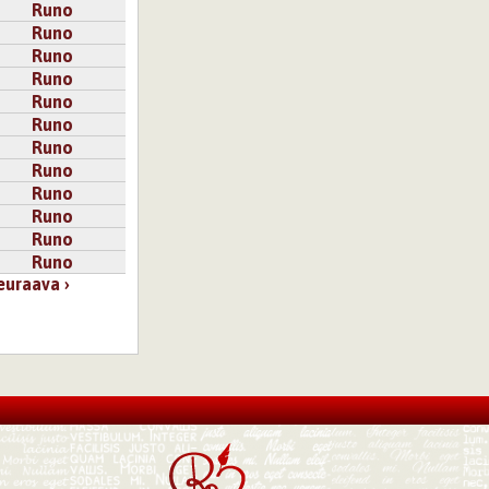
Runo
Runo
Runo
Runo
Runo
Runo
Runo
Runo
Runo
Runo
Runo
Runo
euraava ›