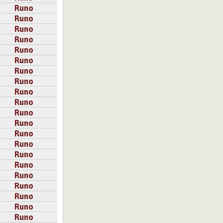
Runo
Runo
Runo
Runo
Runo
Runo
Runo
Runo
Runo
Runo
Runo
Runo
Runo
Runo
Runo
Runo
Runo
Runo
Runo
Runo
Runo