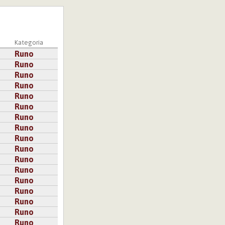
Kategoria
Runo
Runo
Runo
Runo
Runo
Runo
Runo
Runo
Runo
Runo
Runo
Runo
Runo
Runo
Runo
Runo
Runo