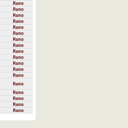
Runo
Runo
Runo
Runo
Runo
Runo
Runo
Runo
Runo
Runo
Runo
Runo
Runo
Runo
Runo
Runo
Runo
Runo