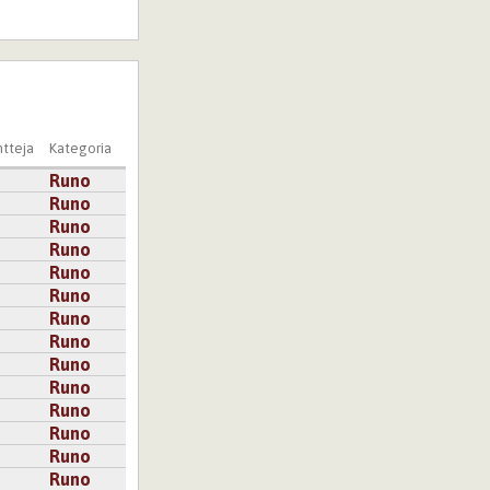
tteja
Kategoria
Runo
Runo
Runo
Runo
Runo
Runo
Runo
Runo
Runo
Runo
Runo
Runo
Runo
Runo